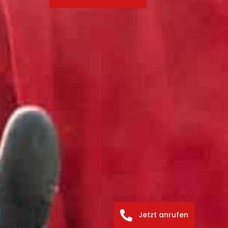
Jetzt anrufen