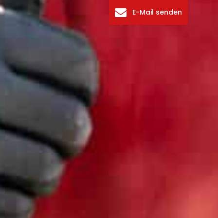
E-Mail senden