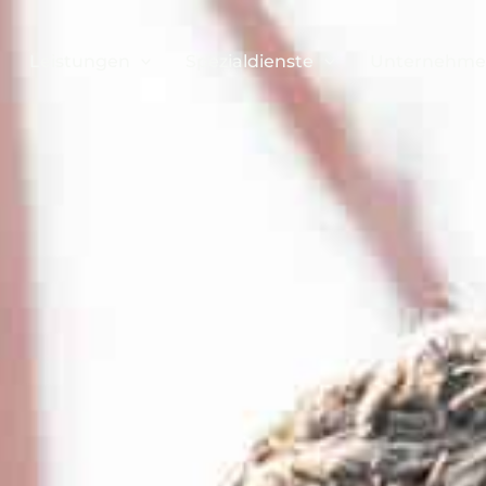
Leistungen
Spezialdienste
Unternehm