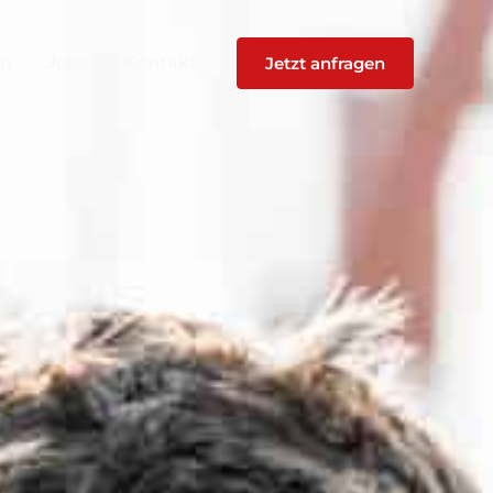
en
Jobs
Kontakt
Jetzt anfragen