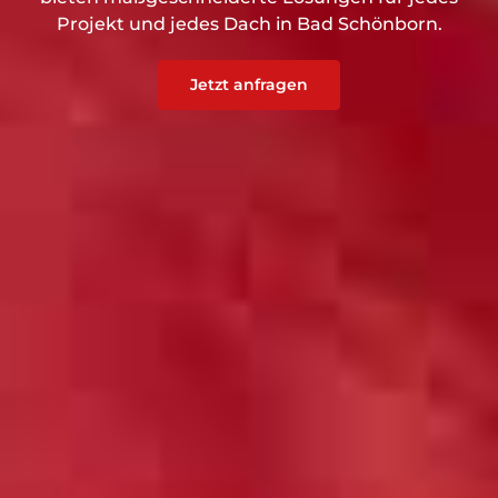
Projekt und jedes Dach in Bad Schönborn.
Jetzt anfragen