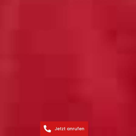
Jetzt anrufen