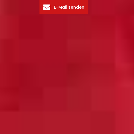
E-Mail senden