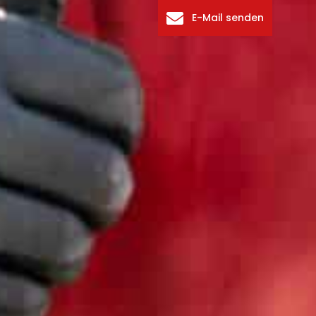
E-Mail senden