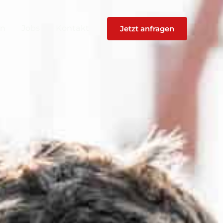
en
Jobs
Kontakt
Jetzt anfragen