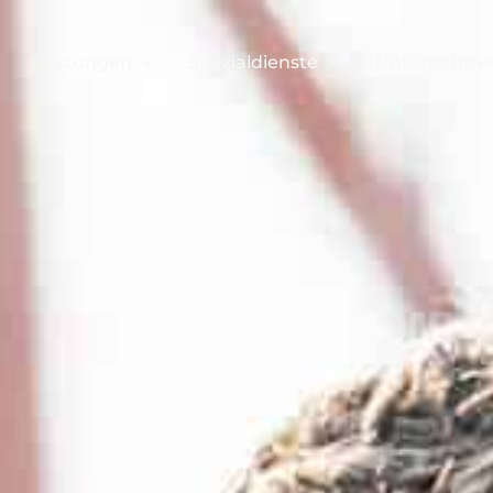
Leistungen
Spezialdienste
Unternehm