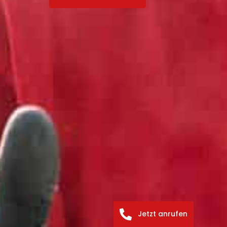
Jetzt anrufen