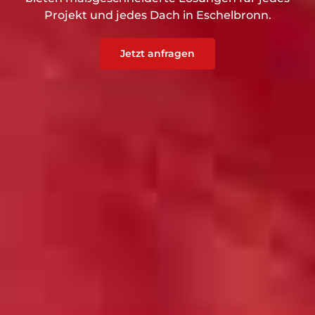
Projekt und jedes Dach in Eschelbronn.
Jetzt anfragen