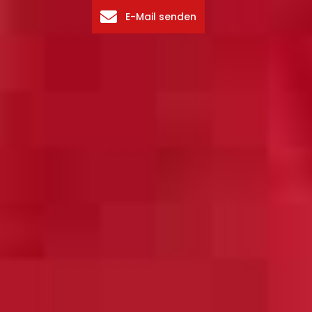
E-Mail senden