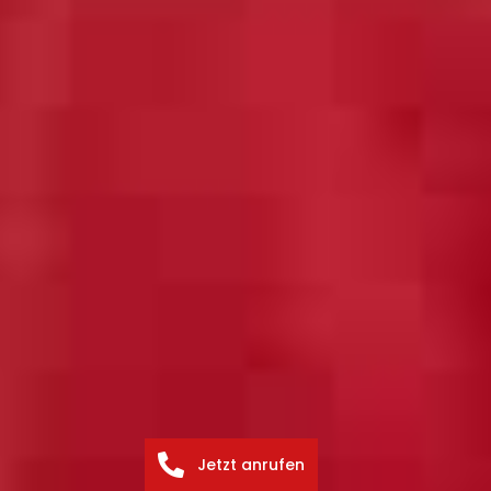
Jetzt anrufen